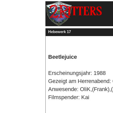
Hebewerk 17
Beetlejuice
Erscheinungsjahr: 1988
Gezeigt am Herrenabend: 
Anwesende: OliK,(Frank),(
Filmspender: Kai