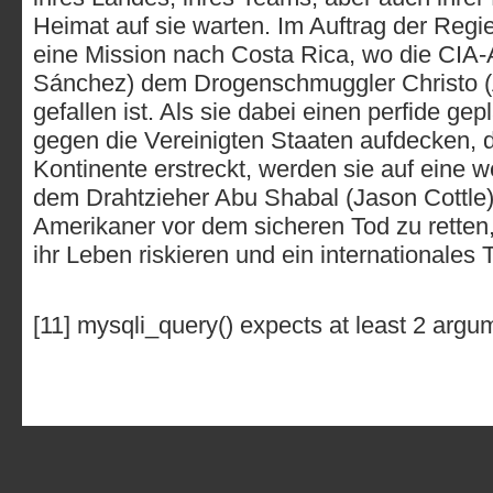
Heimat auf sie warten. Im Auftrag der Regi
eine Mission nach Costa Rica, wo die CIA-
Sánchez) dem Drogenschmuggler Christo (
gefallen ist. Als sie dabei einen perfide ge
gegen die Vereinigten Staaten aufdecken, 
Kontinente erstreckt, werden sie auf eine 
dem Drahtzieher Abu Shabal (Jason Cottle)
Amerikaner vor dem sicheren Tod zu rette
ihr Leben riskieren und ein internationales T
[11] mysqli_query() expects at least 2 argu