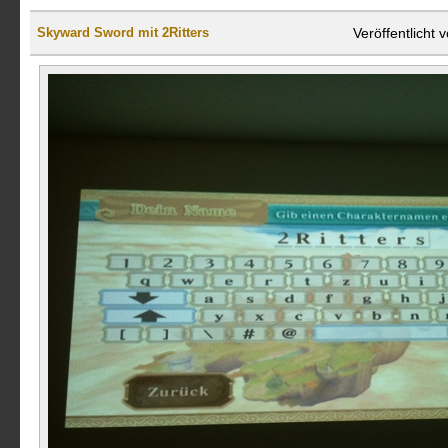
Veröffentlicht
Skyward Sword mit 2Ritters