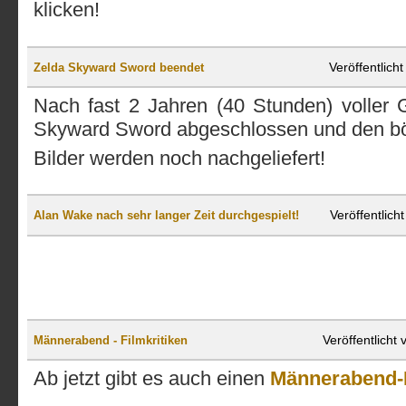
klicken!
Veröffentlic
Zelda Skyward Sword beendet
Nach fast 2 Jahren (40 Stunden) voller 
Skyward Sword abgeschlossen und den bö
Bilder werden noch nachgeliefert!
Veröffentlic
Alan Wake nach sehr langer Zeit durchgespielt!
Veröffentlich
Männerabend - Filmkritiken
Ab jetzt gibt es auch einen
Männerabend-Fi