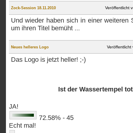
Veröffentlicht
Zock-Session 18.11.2010
Und wieder haben sich in einer weiteren
um ihren Titel bemüht ...
Veröffentlich
Neues helleres Logo
Das Logo is jetzt heller! ;-)
Ist der Wassertempel to
JA!
72.58% - 45
Echt mal!