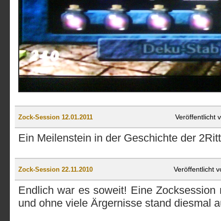
Veröffentlicht
Zock-Session 12.01.2011
Ein Meilenstein in der Geschichte der 2Rit
Veröffentlicht
Zock-Session 22.11.2010
Endlich war es soweit! Eine Zocksession 
und ohne viele Ärgernisse stand diesmal